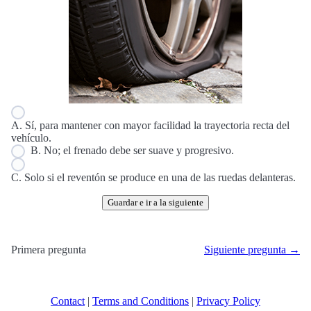
A. Sí, para mantener con mayor facilidad la trayectoria recta del
vehículo.
B. No; el frenado debe ser suave y progresivo.
C. Solo si el reventón se produce en una de las ruedas delanteras.
Guardar e ir a la siguiente
Primera pregunta
Siguiente pregunta →
Contact
|
Terms and Conditions
|
Privacy Policy