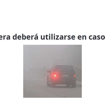
era deberá utilizarse en caso