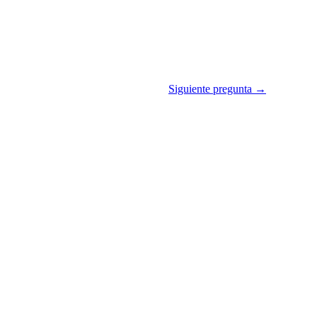
Siguiente pregunta →