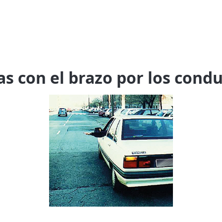
as con el brazo por los condu