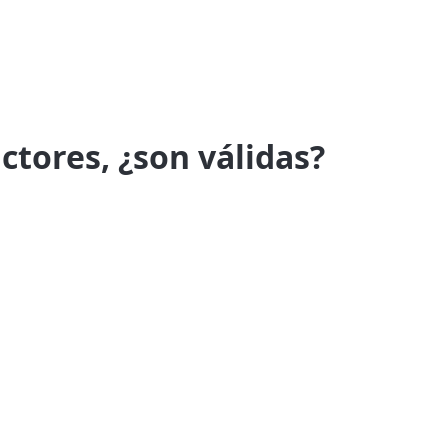
ctores, ¿son válidas?