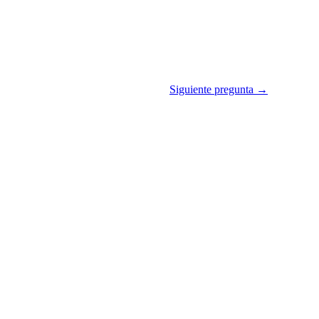
Siguiente pregunta →