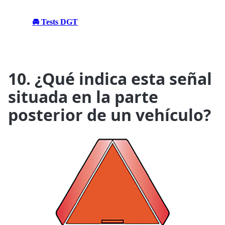
🚘 Tests DGT
10. ¿Qué indica esta señal
situada en la parte
posterior de un vehículo?