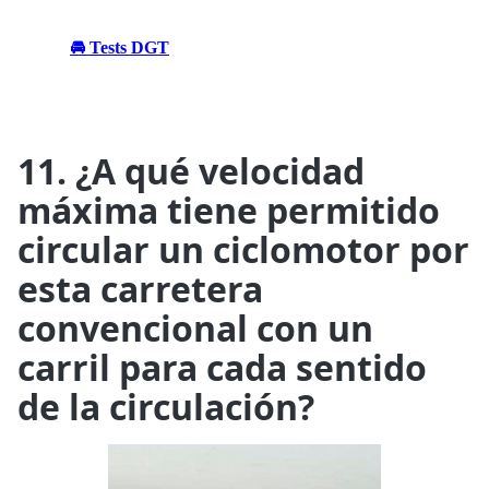
🚘 Tests DGT
11. ¿A qué velocidad
máxima tiene permitido
circular un ciclomotor por
esta carretera
convencional con un
carril para cada sentido
de la circulación?