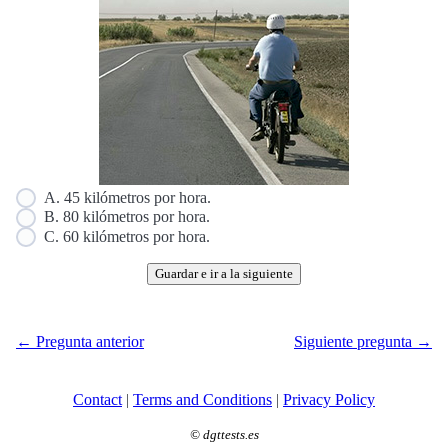
A. 45 kilómetros por hora.
B. 80 kilómetros por hora.
C. 60 kilómetros por hora.
Guardar e ir a la siguiente
← Pregunta anterior
Siguiente pregunta →
Contact
|
Terms and Conditions
|
Privacy Policy
©
dgttests.es