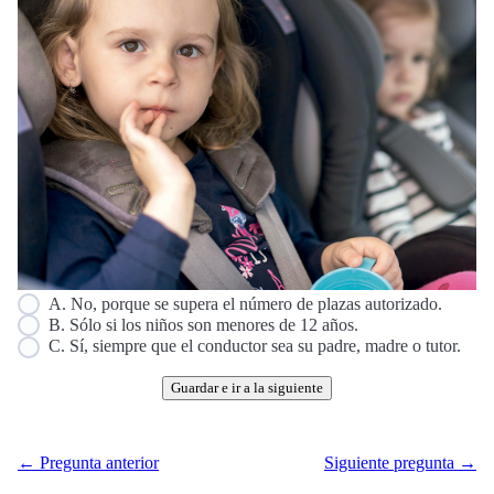
A. No, porque se supera el número de plazas autorizado.
B. Sólo si los niños son menores de 12 años.
C. Sí, siempre que el conductor sea su padre, madre o tutor.
Guardar e ir a la siguiente
← Pregunta anterior
Siguiente pregunta →