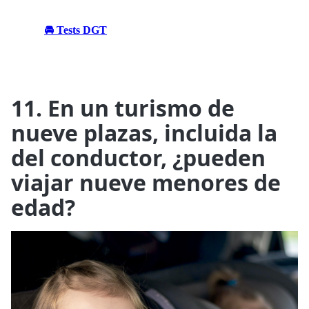
🚘 Tests DGT
11. En un turismo de
nueve plazas, incluida la
del conductor, ¿pueden
viajar nueve menores de
edad?