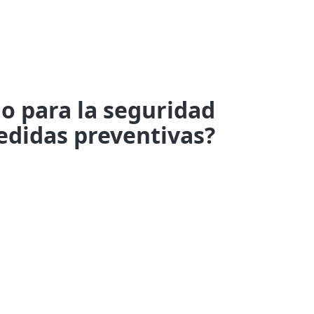
o para la seguridad
edidas preventivas?