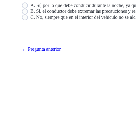
A. Sí, por lo que debe conducir durante la noche, ya qu
B. Sí, el conductor debe extremar las precauciones y re
C. No, siempre que en el interior del vehículo no se al
← Pregunta anterior