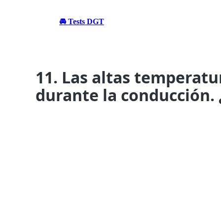
🚘 Tests DGT
11. Las altas temperat
durante la conducción.