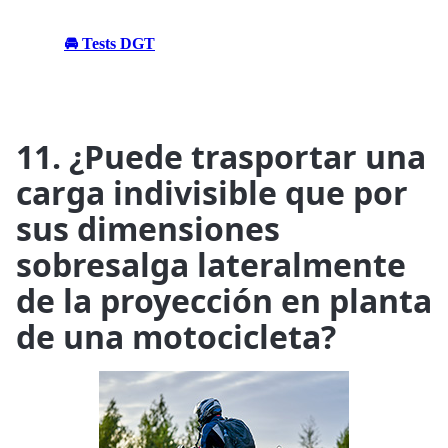
🚘 Tests DGT
11. ¿Puede trasportar una
carga indivisible que por
sus dimensiones
sobresalga lateralmente
de la proyección en planta
de una motocicleta?