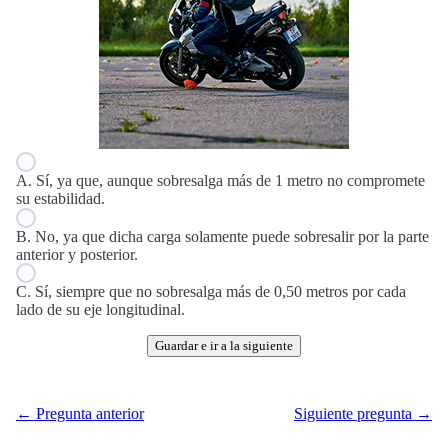
A. Sí, ya que, aunque sobresalga más de 1 metro no compromete
su estabilidad.
B. No, ya que dicha carga solamente puede sobresalir por la parte
anterior y posterior.
C. Sí, siempre que no sobresalga más de 0,50 metros por cada
lado de su eje longitudinal.
Guardar e ir a la siguiente
← Pregunta anterior
Siguiente pregunta →