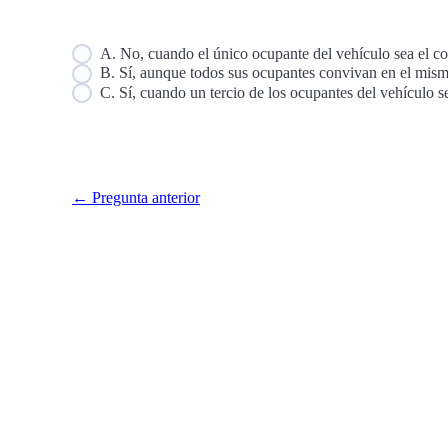
A. No, cuando el único ocupante del vehículo sea el co
B. Sí, aunque todos sus ocupantes convivan en el mism
C. Sí, cuando un tercio de los ocupantes del vehículo 
← Pregunta anterior