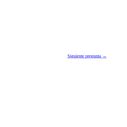
Siguiente pregunta →