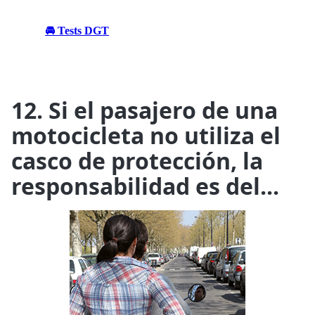
🚘 Tests DGT
12. Si el pasajero de una
motocicleta no utiliza el
casco de protección, la
responsabilidad es del...