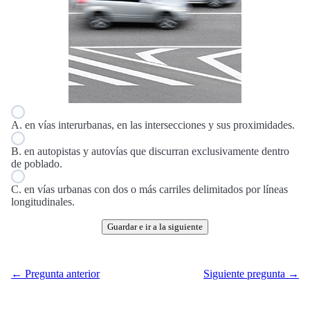
A. en vías interurbanas, en las intersecciones y sus proximidades.
B. en autopistas y autovías que discurran exclusivamente dentro
de poblado.
C. en vías urbanas con dos o más carriles delimitados por líneas
longitudinales.
Guardar e ir a la siguiente
← Pregunta anterior
Siguiente pregunta →