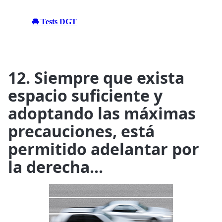
🚘 Tests DGT
12. Siempre que exista
espacio suficiente y
adoptando las máximas
precauciones, está
permitido adelantar por
la derecha...