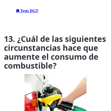
🚘 Tests DGT
13. ¿Cuál de las siguientes
circunstancias hace que
aumente el consumo de
combustible?