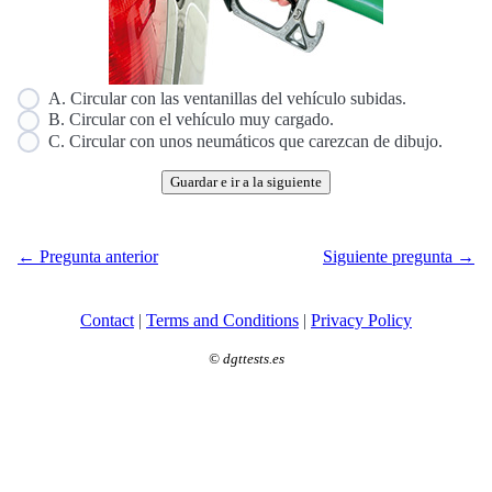
A. Circular con las ventanillas del vehículo subidas.
B. Circular con el vehículo muy cargado.
C. Circular con unos neumáticos que carezcan de dibujo.
Guardar e ir a la siguiente
← Pregunta anterior
Siguiente pregunta →
Contact
|
Terms and Conditions
|
Privacy Policy
©
dgttests.es