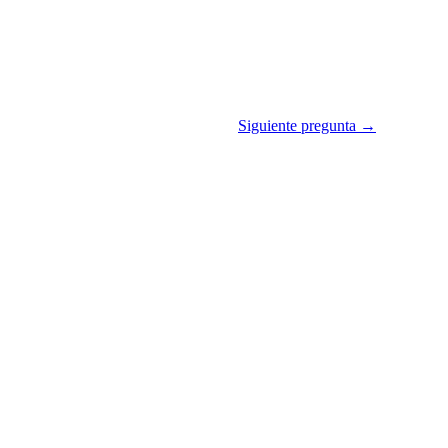
Siguiente pregunta →