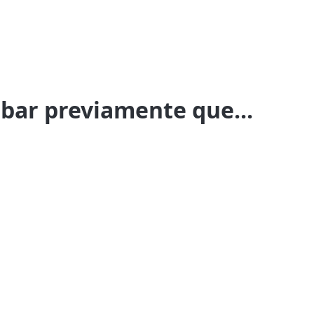
bar previamente que...