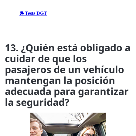
🚘 Tests DGT
13. ¿Quién está obligado a
cuidar de que los
pasajeros de un vehículo
mantengan la posición
adecuada para garantizar
la seguridad?