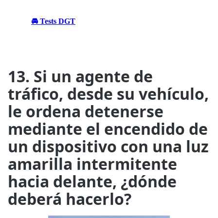
🚘 Tests DGT
13. Si un agente de
tráfico, desde su vehículo,
le ordena detenerse
mediante el encendido de
un dispositivo con una luz
amarilla intermitente
hacia delante, ¿dónde
deberá hacerlo?