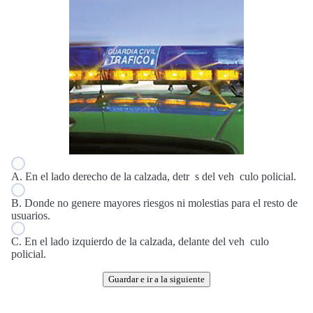
A. En el lado derecho de la calzada, detr s del veh culo policial.
B. Donde no genere mayores riesgos ni molestias para el resto de
usuarios.
C. En el lado izquierdo de la calzada, delante del veh culo
policial.
Guardar e ir a la siguiente