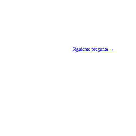
Siguiente pregunta →