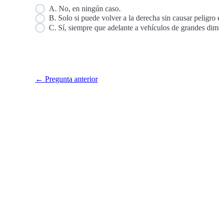
A. No, en ningún caso.
B. Solo si puede volver a la derecha sin causar peligro 
C. Sí, siempre que adelante a vehículos de grandes dim
← Pregunta anterior