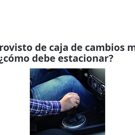
 provisto de caja de cambios 
¿cómo debe estacionar?