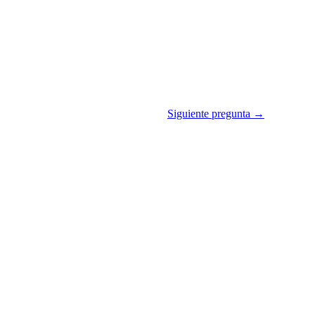
Siguiente pregunta →