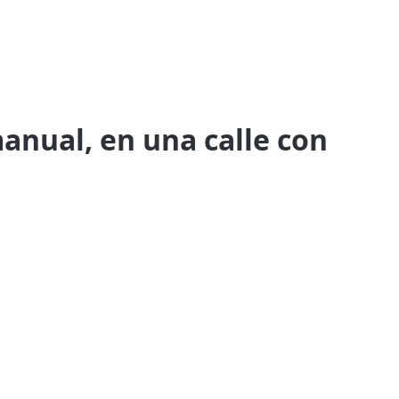
manual, en una calle con