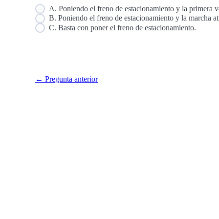
A. Poniendo el freno de estacionamiento y la primera v
B. Poniendo el freno de estacionamiento y la marcha at
C. Basta con poner el freno de estacionamiento.
← Pregunta anterior