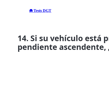
🚘 Tests DGT
14. Si su vehículo está
pendiente ascendente, 