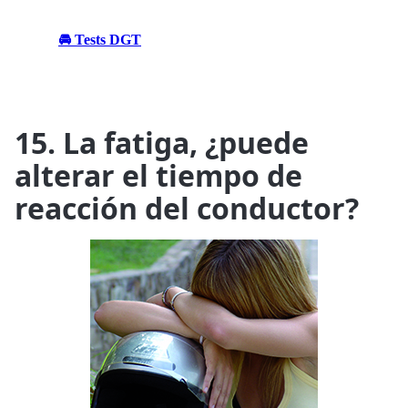
🚘 Tests DGT
15. La fatiga, ¿puede
alterar el tiempo de
reacción del conductor?