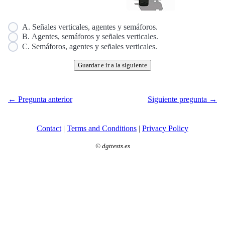
A. Señales verticales, agentes y semáforos.
B. Agentes, semáforos y señales verticales.
C. Semáforos, agentes y señales verticales.
Guardar e ir a la siguiente
← Pregunta anterior
Siguiente pregunta →
Contact
|
Terms and Conditions
|
Privacy Policy
©
dgttests.es