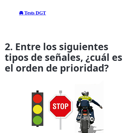
🚘 Tests DGT
2. Entre los siguientes
tipos de señales, ¿cuál es
el orden de prioridad?