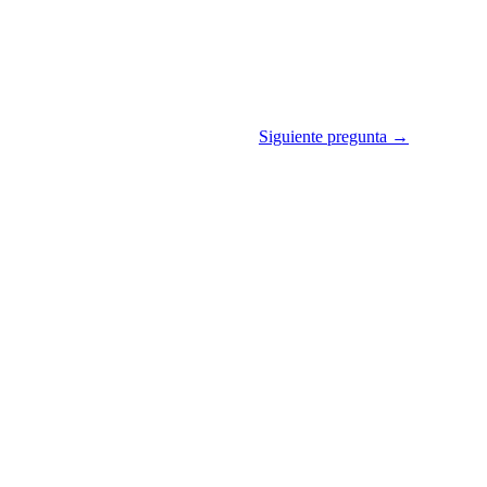
Siguiente pregunta →