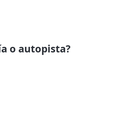
ía o autopista?