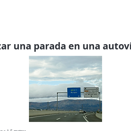
izar una parada en una autov