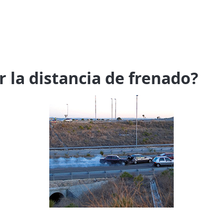
 la distancia de frenado?