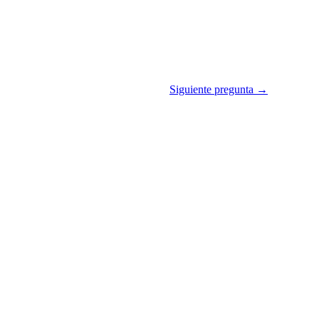
Siguiente pregunta →