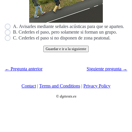
A. Avisarles mediante señales acústicas para que se aparten.
B. Cederles el paso, pero solamente si forman un grupo.
C. Cederles el paso si no disponen de zona peatonal.
Guardar e ir a la siguiente
← Pregunta anterior
Siguiente pregunta →
Contact
|
Terms and Conditions
|
Privacy Policy
©
dgttests.es