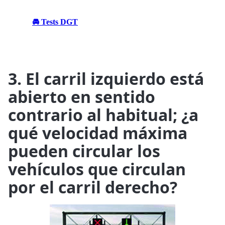
🚘 Tests DGT
3. El carril izquierdo está
abierto en sentido
contrario al habitual; ¿a
qué velocidad máxima
pueden circular los
vehículos que circulan
por el carril derecho?