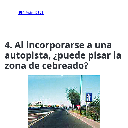
🚘 Tests DGT
4. Al incorporarse a una
autopista, ¿puede pisar la
zona de cebreado?