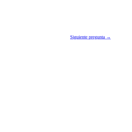
Siguiente pregunta →