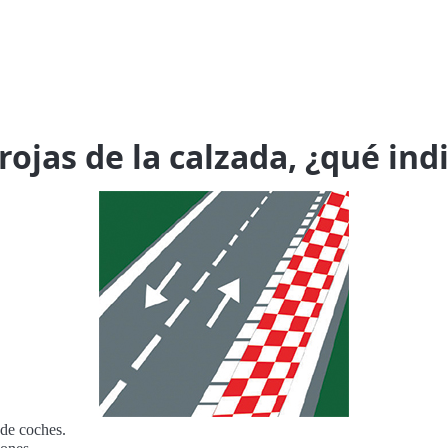
rojas de la calzada, ¿qué ind
 de coches.