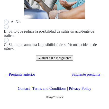
A. No.
B. Sí, lo que reduce la posibilidad de sufrir un accidente de
tráfico.
C. Sí, lo que aumenta la posibilidad de sufrir un accidente de
tráfico.
Guardar e ir a la siguiente
← Pregunta anterior
Siguiente pregunta →
Contact
|
Terms and Conditions
|
Privacy Policy
©
dgttests.es