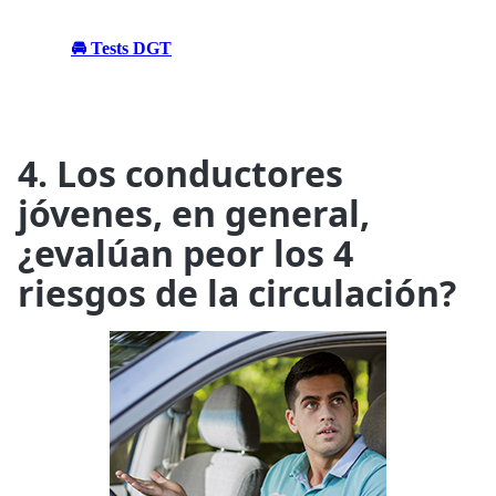
🚘 Tests DGT
4. Los conductores
jóvenes, en general,
¿evalúan peor los 4
riesgos de la circulación?