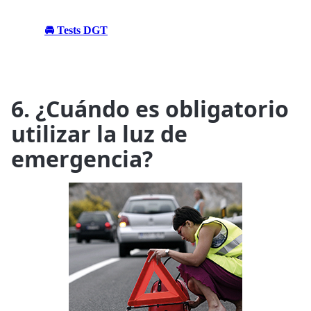
🚘 Tests DGT
6. ¿Cuándo es obligatorio
utilizar la luz de
emergencia?