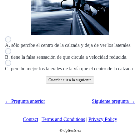
A. sólo percibe el centro de la calzada y deja de ver los laterales.
B. tiene la falsa sensación de que circula a velocidad reducida.
C. percibe mejor los laterales de la vía que el centro de la calzada.
Guardar e ir a la siguiente
← Pregunta anterior
Siguiente pregunta →
Contact
|
Terms and Conditions
|
Privacy Policy
©
dgttests.es