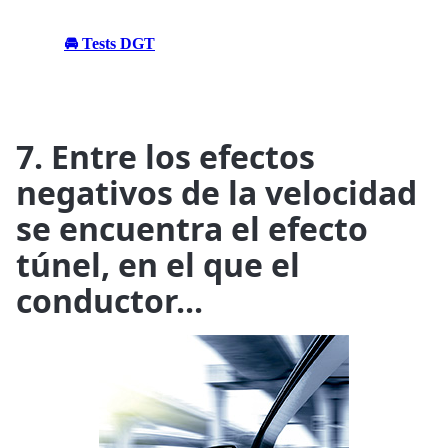
🚘 Tests DGT
7. Entre los efectos
negativos de la velocidad
se encuentra el efecto
túnel, en el que el
conductor...