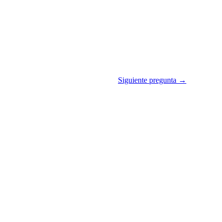
Siguiente pregunta →