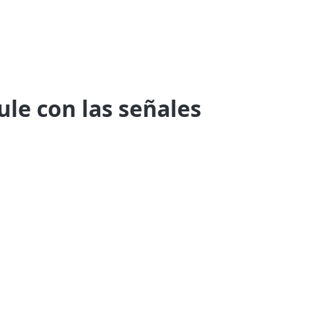
ule con las señales