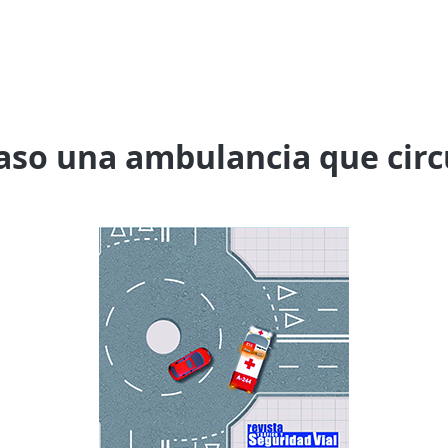
paso una ambulancia que circ