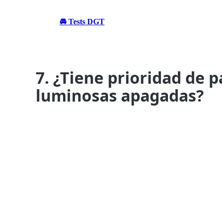
🚘 Tests DGT
7. ¿Tiene prioridad de 
luminosas apagadas?