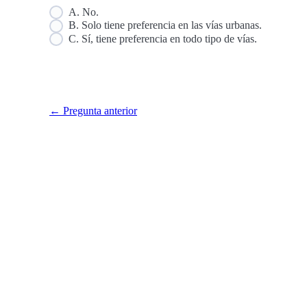
A. No.
B. Solo tiene preferencia en las vías urbanas.
C. Sí, tiene preferencia en todo tipo de vías.
← Pregunta anterior