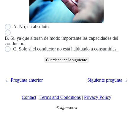
A. No, en absoluto.
B. Sí, ya que alteran de modo importante las capacidades del
conductor.
C. Solo si el conductor no está habituado a consumirlas.
Guardar e ir a la siguiente
← Pregunta anterior
Siguiente pregunta →
Contact
|
Terms and Conditions
|
Privacy Policy
©
dgttests.es