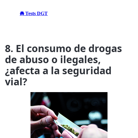
🚘 Tests DGT
8. El consumo de drogas
de abuso o ilegales,
¿afecta a la seguridad
vial?