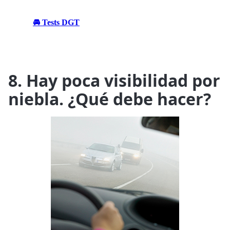
🚘 Tests DGT
8. Hay poca visibilidad por
niebla. ¿Qué debe hacer?