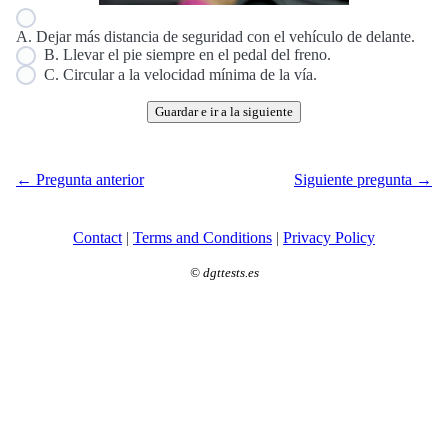
A. Dejar más distancia de seguridad con el vehículo de delante.
B. Llevar el pie siempre en el pedal del freno.
C. Circular a la velocidad mínima de la vía.
Guardar e ir a la siguiente
← Pregunta anterior
Siguiente pregunta →
Contact
|
Terms and Conditions
|
Privacy Policy
©
dgttests.es