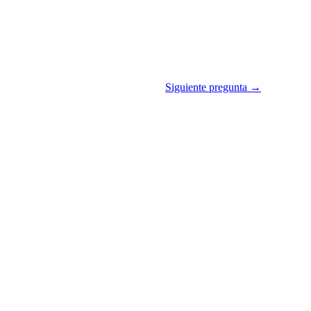
Siguiente pregunta →