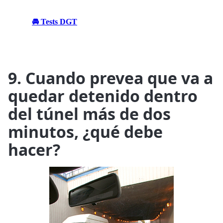
🚘 Tests DGT
9. Cuando prevea que va a
quedar detenido dentro
del túnel más de dos
minutos, ¿qué debe
hacer?