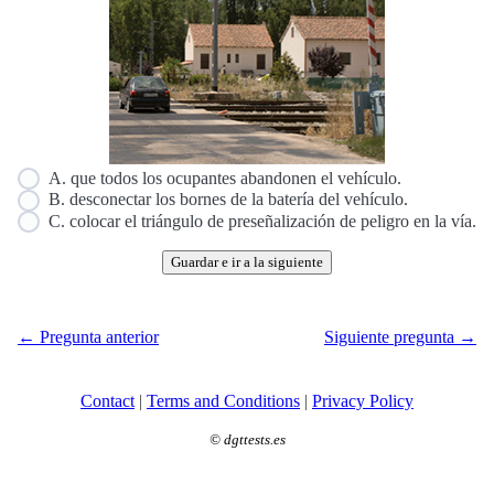
A. que todos los ocupantes abandonen el vehículo.
B. desconectar los bornes de la batería del vehículo.
C. colocar el triángulo de preseñalización de peligro en la vía.
Guardar e ir a la siguiente
← Pregunta anterior
Siguiente pregunta →
Contact
|
Terms and Conditions
|
Privacy Policy
©
dgttests.es