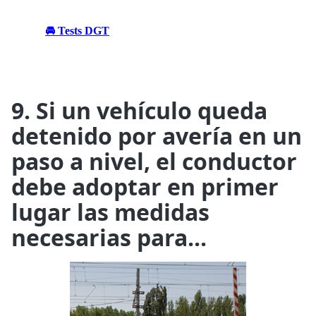
🚘 Tests DGT
9. Si un vehículo queda
detenido por avería en un
paso a nivel, el conductor
debe adoptar en primer
lugar las medidas
necesarias para...