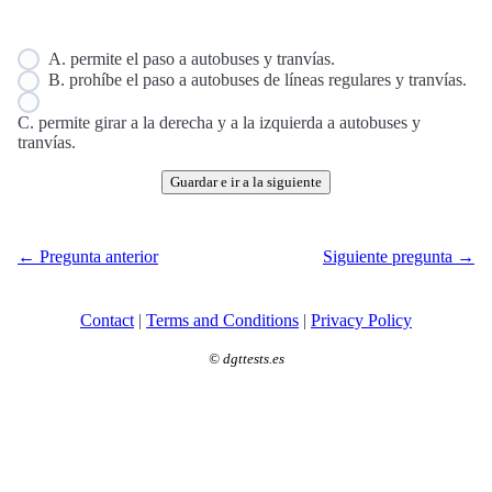
A. permite el paso a autobuses y tranvías.
B. prohíbe el paso a autobuses de líneas regulares y tranvías.
C. permite girar a la derecha y a la izquierda a autobuses y
tranvías.
Guardar e ir a la siguiente
← Pregunta anterior
Siguiente pregunta →
Contact
|
Terms and Conditions
|
Privacy Policy
©
dgttests.es