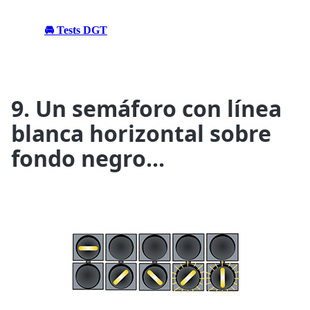
🚘 Tests DGT
9. Un semáforo con línea
blanca horizontal sobre
fondo negro...