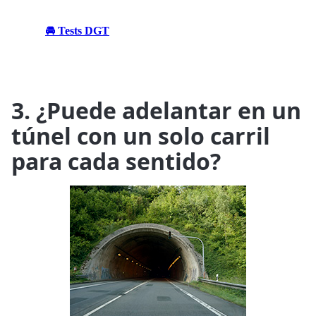
🚘 Tests DGT
3. ¿Puede adelantar en un
túnel con un solo carril
para cada sentido?