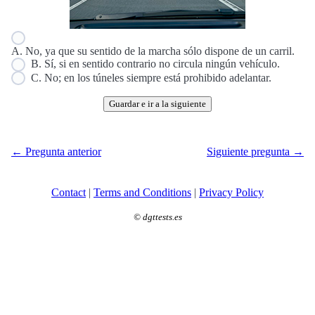
A. No, ya que su sentido de la marcha sólo dispone de un carril.
B. Sí, si en sentido contrario no circula ningún vehículo.
C. No; en los túneles siempre está prohibido adelantar.
Guardar e ir a la siguiente
← Pregunta anterior
Siguiente pregunta →
Contact
|
Terms and Conditions
|
Privacy Policy
©
dgttests.es