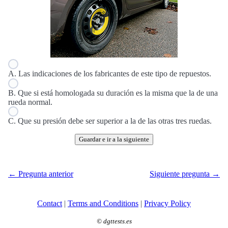
A. Las indicaciones de los fabricantes de este tipo de repuestos.
B. Que si está homologada su duración es la misma que la de una
rueda normal.
C. Que su presión debe ser superior a la de las otras tres ruedas.
Guardar e ir a la siguiente
← Pregunta anterior
Siguiente pregunta →
Contact
|
Terms and Conditions
|
Privacy Policy
©
dgttests.es