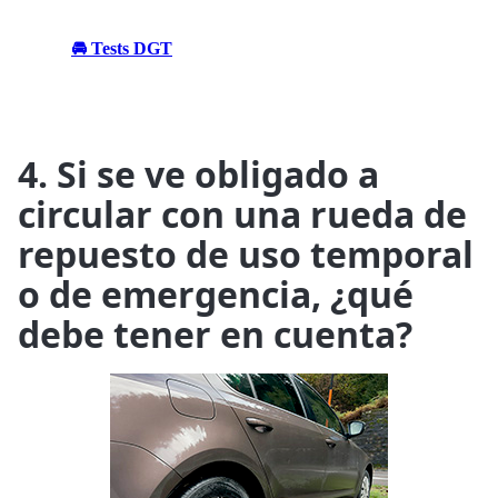
🚘 Tests DGT
4. Si se ve obligado a
circular con una rueda de
repuesto de uso temporal
o de emergencia, ¿qué
debe tener en cuenta?