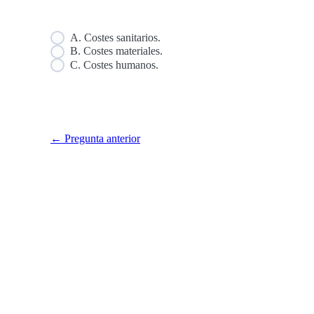
A. Costes sanitarios.
B. Costes materiales.
C. Costes humanos.
← Pregunta anterior