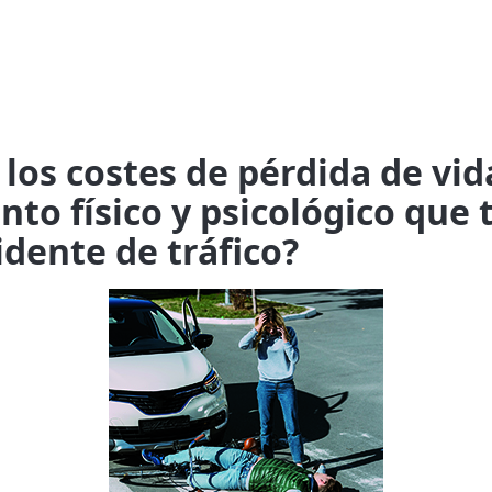
os costes de pérdida de vid
ento físico y psicológico que
dente de tráfico?