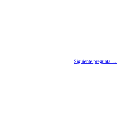
Siguiente pregunta →