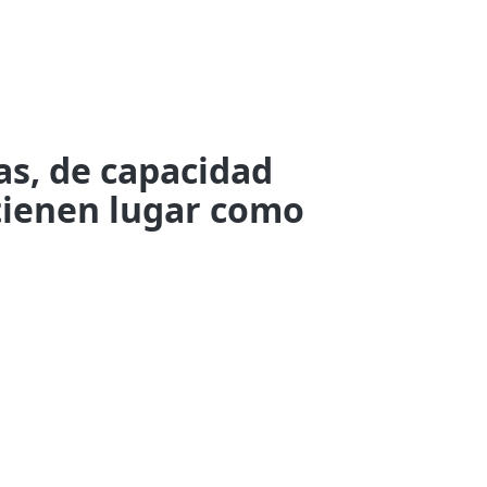
as, de capacidad
 tienen lugar como