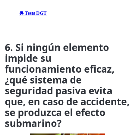
🚘 Tests DGT
6. Si ningún elemento
impide su
funcionamiento eficaz,
¿qué sistema de
seguridad pasiva evita
que, en caso de accidente,
se produzca el efecto
submarino?