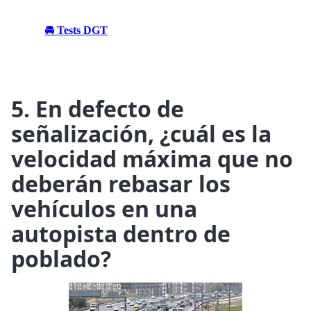
🚘 Tests DGT
5. En defecto de
señalización, ¿cuál es la
velocidad máxima que no
deberán rebasar los
vehículos en una
autopista dentro de
poblado?