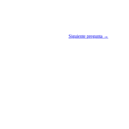
Siguiente pregunta →